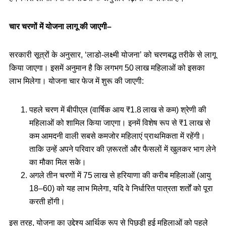
चार चरणों में योजना लागू की जाएगी–
सरकारी सूत्रों के अनुसार, ‘लाडो‑लक्ष्मी योजना’ को चरणबद्ध तरीके से लागू
किया जाएगा। इसमें अनुमान है कि लगभग 50 लाख महिलाओं को इसका
लाभ मिलेगा। योजना चार फेज में शुरू की जाएगी:
पहले चरण में बीपीएल (वार्षिक आय ₹1.8 लाख से कम) श्रेणी की
महिलाओं को शामिल किया जाएगा। इनमें विशेष रूप से ₹1 लाख से
कम आमदनी वाली सबसे कमजोर महिलाएं प्राथमिकता में रहेंगी।
ताकि उन्हें अपने परिवार की ज़रूरतों और फैसलों में खुलकर भाग लेने
का मौका मिल सके।
अगले तीन चरणों में 75 लाख से हरियाणा की करीब महिलाओं (आयु
18–60) को यह लाभ मिलेगा, यदि वे निर्धारित पात्रता शर्तों को पूरा
करती होंगी।
इस तरह, योजना का उद्देश्य आर्थिक रूप से पिछड़ी हुई महिलाओं को पहले