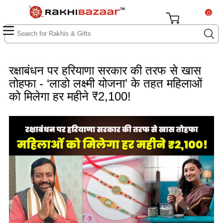
0
रक्षाबंधन पर हरियाणा सरकार की तरफ से खास
तोहफा - ‘लाडो लक्ष्मी योजना’ के तहत महिलाओं
को मिलेगा हर महीने ₹2,100!