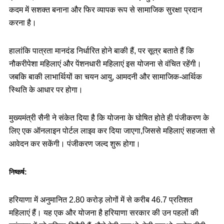
कदम में सशक्त बनाना और फिर व्यापक रूप से सामाजिक सुरक्षा प्रदान
करना है।
हालांकि पात्रता मानदंड निर्धारित होने बाकी हैं, पर सूत्र बताते हैं कि
नौकरीपेशा महिलाएं और पेंशनधारी महिलाएं इस योजना से वंचित रहेंगी।
जबकि बाकी लाभार्थियों का चयन आयु, आमदनी और सामाजिक-आर्थिक
स्थिति के आधार पर होगा।
मुख्यमंत्री सैनी ने संकेत दिया है कि योजना के घोषित होते ही पंजीकरण के
लिए एक ऑनलाइन पोर्टल लाइव कर दिया जाएगा,जिससे महिलाएं सहजता से
आवेदन कर सकेंगी। पंजीकरण जल्द शुरू होगा।
निष्कर्ष:
हरियाणा में अनुमानित 2.80 करोड़ लोगों में से करीब 46.7 प्रतिशत
महिलाएं हैं। यह एक और योजना है हरियाणा सरकार की उन पहलों की