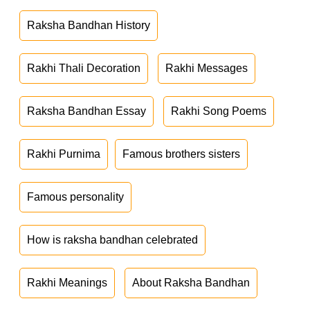
Raksha Bandhan History
Rakhi Thali Decoration
Rakhi Messages
Raksha Bandhan Essay
Rakhi Song Poems
Rakhi Purnima
Famous brothers sisters
Famous personality
How is raksha bandhan celebrated
Rakhi Meanings
About Raksha Bandhan