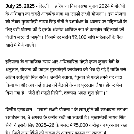
July 25, 2025 -
दिल्ली ❘ हरियाणा विधानसभा चुनाव 2024 में बीजेपी
के अभियान का सबसे आकर्षक वादा था ‘लाडो लक्ष्मी योजना’। इस योजना
को लेकर मुख्यमंत्री नायब सिंह सैनी ने रक्षाबंधन के अवसर पर महिलाओं के
लिए बड़ी घोषणा की है इसके अंतर्गत आर्थिक रूप से कमज़ोर महिलाओं की
वित्तीय मदद दी जाएगी। जिसमें हर महीने ₹2,100 सीधे महिलाओं के बैंक
खाते में भेजे जाएंगे।
हरियाणा के सामाजिक न्याय और अधिकारिता मंत्री कृष्ण कुमार बेदी के
अनुसार, योजना की फाइल मुख्यमंत्री कार्यालय को भेज दी गई है ताकि उसे
अंतिम स्वीकृति मिल सके। उन्होंने बताया, “चुनाव से पहले हमने यह वादा
किया था और अब कई राउंड की बैठकों के बाद प्रस्ताव तैयार होकर भेज
दिया गया है। जैसे ही मंजूरी मिलेगी, तत्काल अमल शुरू होगा।”
वित्तीय प्रावधान – "लाडो लक्ष्मी योजना " के लागू होने की सम्भावना लगभग
रक्षाबंधन पर, 9 अगस्त के करीब रखी जा सकती है। मुख्यमंत्री नायब सिंह
सैनी ने इसके लिए 2025–26 के बजट में ₹5,000 करोड़ का प्रस्ताव रखा
है। जिसे लाभार्थियों की संख्या के अनुसार बढ़ाया जा सकता है।