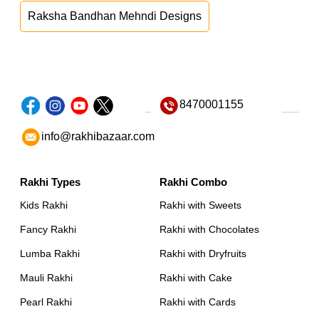
Raksha Bandhan Mehndi Designs
8470001155
info@rakhibazaar.com
Rakhi Types
Rakhi Combo
Kids Rakhi
Rakhi with Sweets
Fancy Rakhi
Rakhi with Chocolates
Lumba Rakhi
Rakhi with Dryfruits
Mauli Rakhi
Rakhi with Cake
Pearl Rakhi
Rakhi with Cards